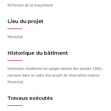
Réfection de la maçonnerie
Lieu du projet
Montréal
Historique du bâtiment
Immeuble résidentiel en rangée datant des années 1960,
restauré dans le cadre d’un projet de rénovation maison
Montréal.
Travaux exécutés