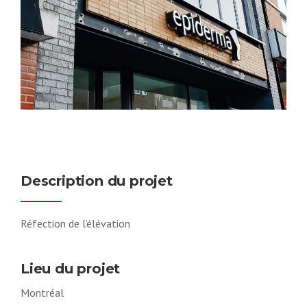
Description du projet
Réfection de l’élévation
Lieu du projet
Montréal