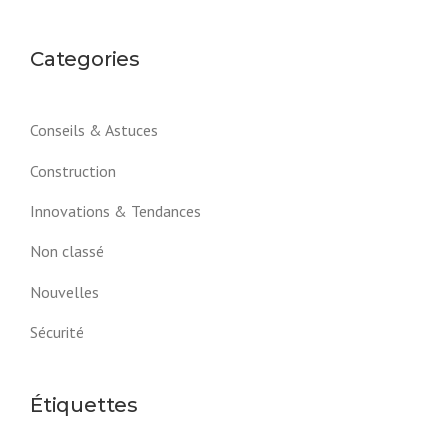
Categories
Conseils & Astuces
Construction
Innovations & Tendances
Non classé
Nouvelles
Sécurité
Étiquettes