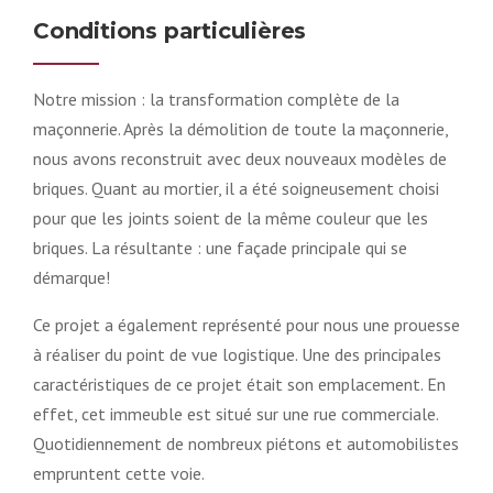
Conditions particulières
Notre mission : la transformation complète de la
maçonnerie. Après la démolition de toute la maçonnerie,
nous avons reconstruit avec deux nouveaux modèles de
briques. Quant au mortier, il a été soigneusement choisi
pour que les joints soient de la même couleur que les
briques. La résultante : une façade principale qui se
démarque!
Ce projet a également représenté pour nous une prouesse
à réaliser du point de vue logistique. Une des principales
caractéristiques de ce projet était son emplacement. En
effet, cet immeuble est situé sur une rue commerciale.
Quotidiennement de nombreux piétons et automobilistes
empruntent cette voie.