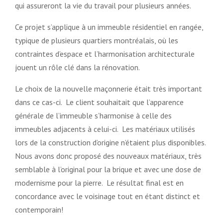
qui assureront la vie du travail pour plusieurs années.
Ce projet s’applique à un immeuble résidentiel en rangée,
typique de plusieurs quartiers montréalais, où les
contraintes d’espace et l’harmonisation architecturale
jouent un rôle clé dans la rénovation.
Le choix de la nouvelle maçonnerie était très important
dans ce cas-ci. Le client souhaitait que l’apparence
générale de l’immeuble s’harmonise à celle des
immeubles adjacents à celui-ci. Les matériaux utilisés
lors de la construction d’origine n’étaient plus disponibles.
Nous avons donc proposé des nouveaux matériaux, très
semblable à l’original pour la brique et avec une dose de
modernisme pour la pierre. Le résultat final est en
concordance avec le voisinage tout en étant distinct et
contemporain!