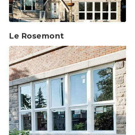
Le Rosemont