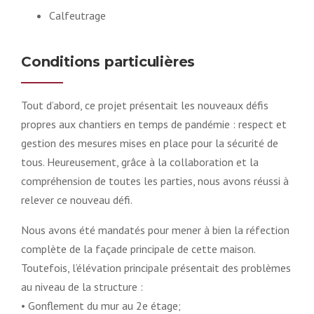
Calfeutrage
Conditions particulières
Tout d’abord, ce projet présentait les nouveaux défis
propres aux chantiers en temps de pandémie : respect et
gestion des mesures mises en place pour la sécurité de
tous. Heureusement, grâce à la collaboration et la
compréhension de toutes les parties, nous avons réussi à
relever ce nouveau défi.
Nous avons été mandatés pour mener à bien la réfection
complète de la façade principale de cette maison.
Toutefois, l’élévation principale présentait des problèmes
au niveau de la structure :
• Gonflement du mur au 2e étage;