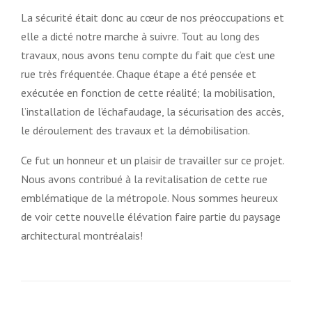
La sécurité était donc au cœur de nos préoccupations et
elle a dicté notre marche à suivre. Tout au long des
travaux, nous avons tenu compte du fait que c’est une
rue très fréquentée. Chaque étape a été pensée et
exécutée en fonction de cette réalité; la mobilisation,
l’installation de l’échafaudage, la sécurisation des accès,
le déroulement des travaux et la démobilisation.
Ce fut un honneur et un plaisir de travailler sur ce projet.
Nous avons contribué à la revitalisation de cette rue
emblématique de la métropole. Nous sommes heureux
de voir cette nouvelle élévation faire partie du paysage
architectural montréalais!