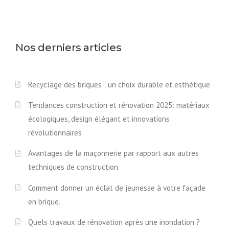
Nos derniers articles
Recyclage des briques : un choix durable et esthétique
Tendances construction et rénovation 2025: matériaux
écologiques, design élégant et innovations
révolutionnaires
Avantages de la maçonnerie par rapport aux autres
techniques de construction.
Comment donner un éclat de jeunesse à votre façade
en brique.
Quels travaux de rénovation après une inondation ?