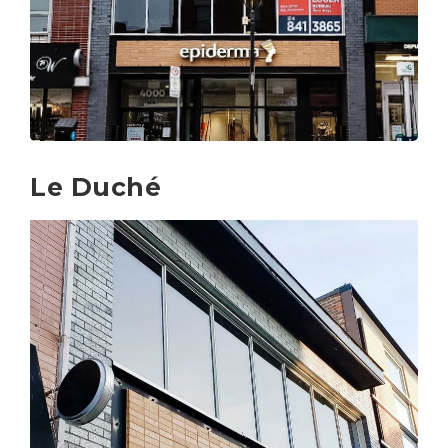
Le Duché