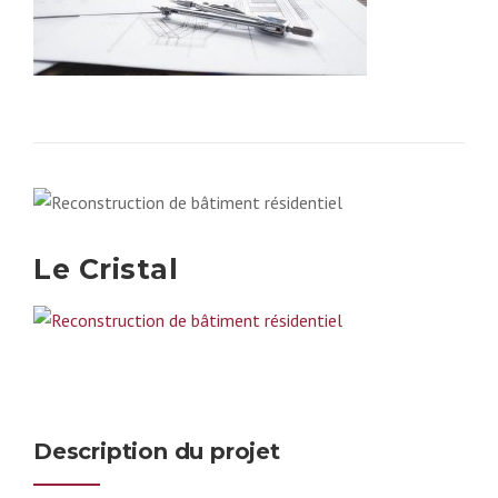
Le Cristal
Description du projet