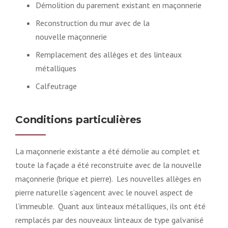
Démolition du parement existant en maçonnerie
Reconstruction du mur avec de la
nouvelle maçonnerie
Remplacement des allèges et des linteaux
métalliques
Calfeutrage
Conditions particulières
La maçonnerie existante a été démolie au complet et
toute la façade a été reconstruite avec de la nouvelle
maçonnerie (brique et pierre). Les nouvelles allèges en
pierre naturelle s’agencent avec le nouvel aspect de
l’immeuble. Quant aux linteaux métalliques, ils ont été
remplacés par des nouveaux linteaux de type galvanisé