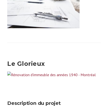
Le Glorieux
Description du projet