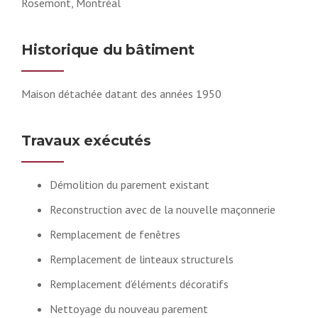
Rosemont, Montréal
Historique du bâtiment
Maison détachée datant des années 1950
Travaux exécutés
Démolition du parement existant
Reconstruction avec de la nouvelle maçonnerie
Remplacement de fenêtres
Remplacement de linteaux structurels
Remplacement d’éléments décoratifs
Nettoyage du nouveau parement