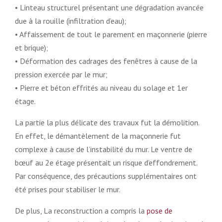
• Linteau structurel présentant une dégradation avancée
due à la rouille (infiltration d’eau);
• Affaissement de tout le parement en maçonnerie (pierre
et brique);
• Déformation des cadrages des fenêtres à cause de la
pression exercée par le mur;
• Pierre et béton effrités au niveau du solage et 1er
étage.
La partie la plus délicate des travaux fut la démolition.
En effet, le démantèlement de la maçonnerie fut
complexe à cause de l’instabilité du mur. Le ventre de
bœuf au 2e étage présentait un risque d’effondrement.
Par conséquence, des précautions supplémentaires ont
été prises pour stabiliser le mur.
De plus, La reconstruction a compris la
pose de