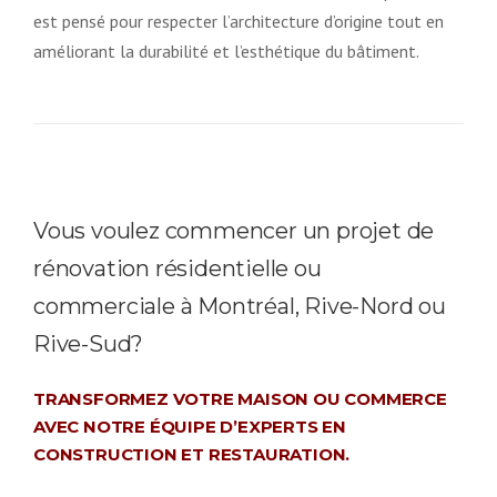
est pensé pour respecter l’architecture d’origine tout en
améliorant la durabilité et l’esthétique du bâtiment.
Vous voulez commencer un projet de
rénovation résidentielle ou
commerciale à Montréal, Rive-Nord ou
Rive-Sud?
TRANSFORMEZ VOTRE MAISON OU COMMERCE
AVEC NOTRE ÉQUIPE D’EXPERTS EN
CONSTRUCTION ET RESTAURATION.