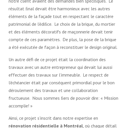
notre client avaient des demandes bien spéciﬁques. Le
résultat ﬁnal devait être harmonieux avec les autres
éléments de la façade tout en respectant le caractère
patrimonial de l’édiﬁce. Le choix de la brique, du mortier
et des éléments décoratifs de maçonnerie devait tenir
compte de ces paramètres. De plus, la pose de la brique
a été exécutée de façon à reconstituer le design original.
Un autre défi de ce projet était la coordination des
travaux avec un autre entrepreneur qui devait lui aussi
effectuer des travaux sur l’immeuble. Le respect de
l’échéancier était par conséquent primordial pour le bon
déroulement des travaux et une collaboration
fructueuse. Nous sommes ﬁers de pouvoir dire: « Mission
accomplie! »
Ainsi, ce projet s’inscrit dans notre expertise en
rénovation résidentielle à Montréal
, où chaque détail