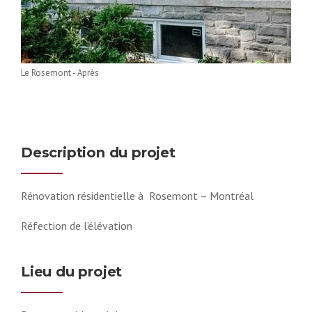
Le Rosemont - Après
Description du projet
Rénovation résidentielle à Rosemont – Montréal
Réfection de l’élévation
Lieu du projet