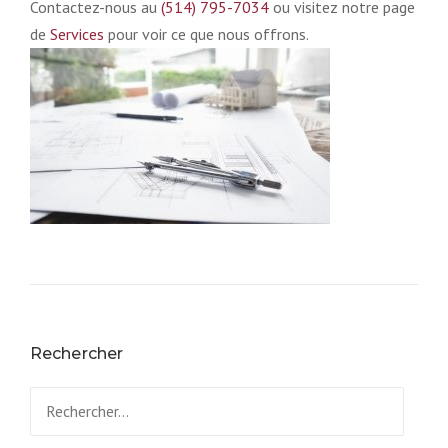
Contactez-nous au
(514) 795-7034
ou visitez notre page
de
Services
pour voir ce que nous offrons.
Rechercher
Rechercher :