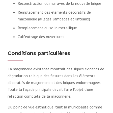
Reconstruction du mur avec de la nouvelle brique
Remplacement des éléments décoratifs de
maçonnerie (allèges, jambages et linteaux)
Remplacement du solin métallique
Calfeutrage des ouvertures
Conditions particulières
La maçonnerie existante montrait des signes évidents de
dégradation tels que des ﬁssures dans les éléments
décoratifs de maçonnerie et des briques endommagées.
Toute la façade principale devait faire l’objet d’une
réfection complète de la maçonnerie.
Du point de vue esthétique, tant la municipalité comme