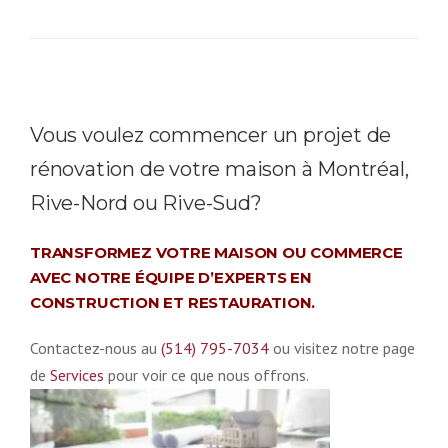
Vous voulez commencer un projet de
rénovation de votre maison à Montréal,
Rive-Nord ou Rive-Sud?
TRANSFORMEZ VOTRE MAISON OU COMMERCE
AVEC NOTRE ÉQUIPE D’EXPERTS EN
CONSTRUCTION ET RESTAURATION.
Contactez-nous au
(514) 795-7034
ou visitez notre page
de
Services
pour voir ce que nous offrons.