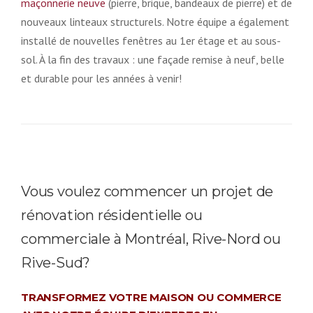
maçonnerie neuve
(pierre, brique, bandeaux de pierre) et de
nouveaux linteaux structurels. Notre équipe a également
installé de nouvelles fenêtres au 1er étage et au sous-
sol. À la fin des travaux : une façade remise à neuf, belle
et durable pour les années à venir!
Vous voulez commencer un projet de
rénovation résidentielle ou
commerciale à Montréal, Rive-Nord ou
Rive-Sud?
TRANSFORMEZ VOTRE MAISON OU COMMERCE