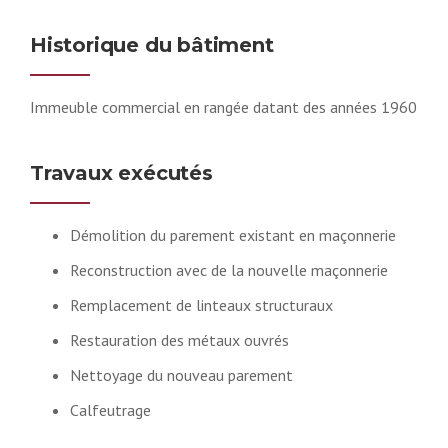
Historique du bâtiment
Immeuble commercial en rangée datant des années 1960
Travaux exécutés
Démolition du parement existant en maçonnerie
Reconstruction avec de la nouvelle maçonnerie
Remplacement de linteaux structuraux
Restauration des métaux ouvrés
Nettoyage du nouveau parement
Calfeutrage