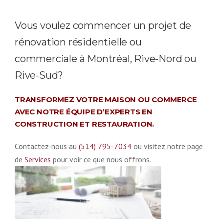
Vous voulez commencer un projet de
rénovation résidentielle ou
commerciale à Montréal, Rive-Nord ou
Rive-Sud?
TRANSFORMEZ VOTRE MAISON OU COMMERCE
AVEC NOTRE ÉQUIPE D’EXPERTS EN
CONSTRUCTION ET RESTAURATION.
Contactez-nous au
(514) 795-7034
ou visitez notre page
de
Services
pour voir ce que nous offrons.