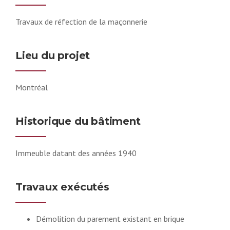
Travaux de réfection de la maçonnerie
Lieu du projet
Montréal
Historique du bâtiment
Immeuble datant des années 1940
Travaux exécutés
Démolition du parement existant en brique