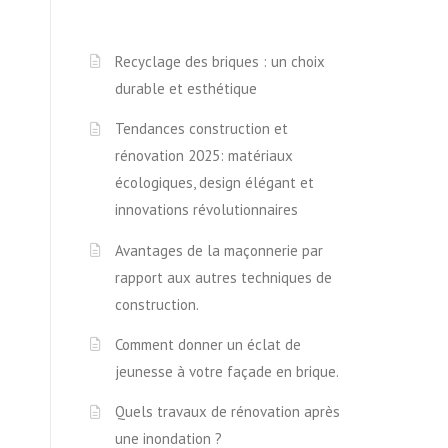
Recyclage des briques : un choix
durable et esthétique
Tendances construction et
rénovation 2025: matériaux
écologiques, design élégant et
innovations révolutionnaires
Avantages de la maçonnerie par
rapport aux autres techniques de
construction.
Comment donner un éclat de
jeunesse à votre façade en brique.
Quels travaux de rénovation après
une inondation ?