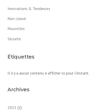
Innovations & Tendances
Non classé
Nouvelles
Sécurité
Étiquettes
Il n’y a aucun contenu à afficher ici pour l’instant.
Archives
2025
(2)