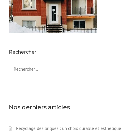
Rechercher
Rechercher :
Nos derniers articles
Recyclage des briques : un choix durable et esthétique