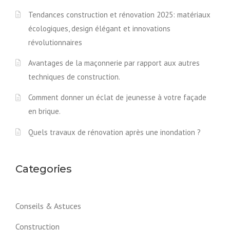
Tendances construction et rénovation 2025: matériaux
écologiques, design élégant et innovations
révolutionnaires
Avantages de la maçonnerie par rapport aux autres
techniques de construction.
Comment donner un éclat de jeunesse à votre façade
en brique.
Quels travaux de rénovation après une inondation ?
Categories
Conseils & Astuces
Construction