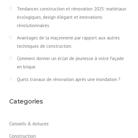
Tendances construction et rénovation 2025: matériaux
écologiques, design élégant et innovations
révolutionnaires
Avantages de la maçonnerie par rapport aux autres
techniques de construction.
Comment donner un éclat de jeunesse à votre façade
en brique.
Quels travaux de rénovation après une inondation ?
Categories
Conseils & Astuces
Construction