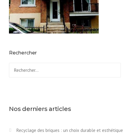
Rechercher
Rechercher :
Nos derniers articles
Recyclage des briques : un choix durable et esthétique