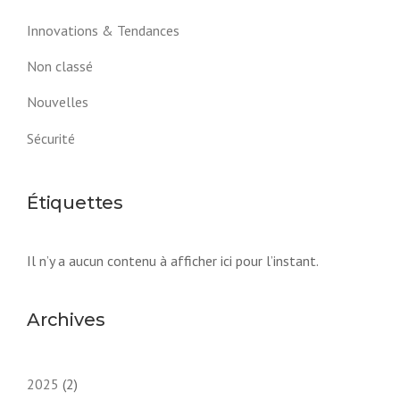
Innovations & Tendances
Non classé
Nouvelles
Sécurité
Étiquettes
Il n’y a aucun contenu à afficher ici pour l’instant.
Archives
2025
(2)