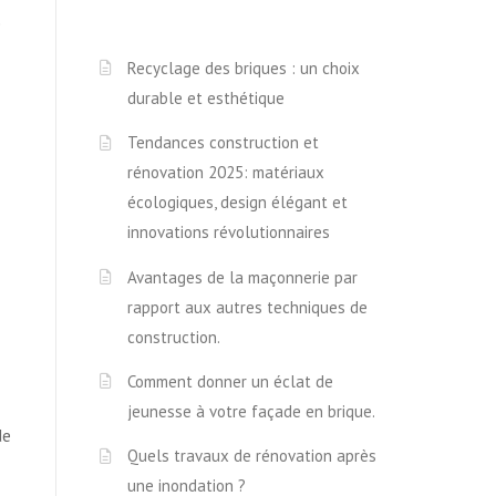
e
Recyclage des briques : un choix
durable et esthétique
Tendances construction et
rénovation 2025: matériaux
écologiques, design élégant et
innovations révolutionnaires
Avantages de la maçonnerie par
rapport aux autres techniques de
construction.
Comment donner un éclat de
jeunesse à votre façade en brique.
de
Quels travaux de rénovation après
une inondation ?