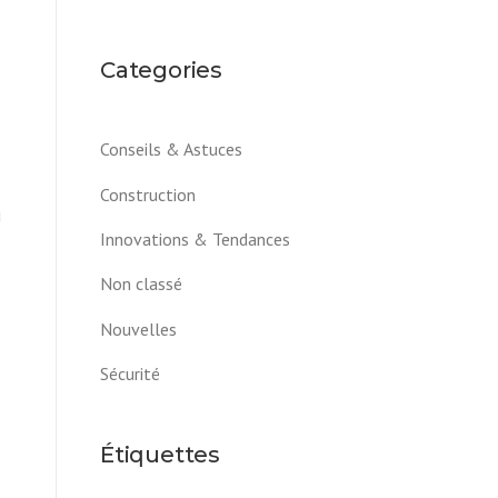
Categories
Conseils & Astuces
Construction
u
Innovations & Tendances
Non classé
Nouvelles
Sécurité
Étiquettes